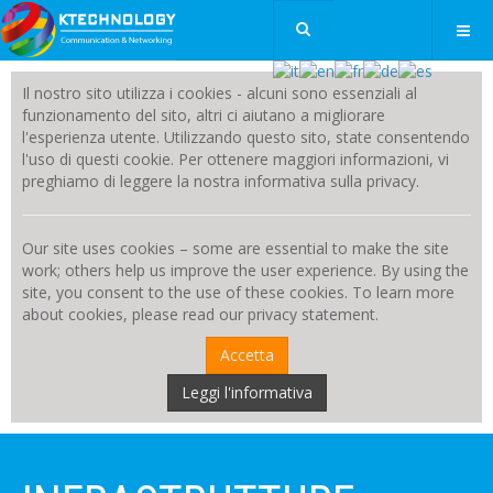
Il nostro sito utilizza i cookies - alcuni sono essenziali al
funzionamento del sito, altri ci aiutano a migliorare
l'esperienza utente. Utilizzando questo sito, state consentendo
l'uso di questi cookie. Per ottenere maggiori informazioni, vi
preghiamo di leggere la nostra informativa sulla privacy.
Our site uses cookies – some are essential to make the site
work; others help us improve the user experience. By using the
site, you consent to the use of these cookies. To learn more
about cookies, please read our privacy statement.
Accetta
Leggi l'informativa